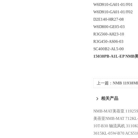
W6D910-GA01-01/F01
W6D910-GA01-01/F02
D2E140-HR27-08
W6D800-GE05-03
R3G560-AH23-10
R3G450-AS06-03
SC400B2-AL5-00
15038PB-A1L-EP NMB
上一篇：
NMB 11938MB
B50风扇 轴流风机
相关产品
NMB-MAT美蓓亚 11925S
美蓓亚NMB-MAT 712KL
10T-B30 轴流风机
3110
3615KL-05W-B70 ACS