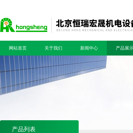
网站首页
关于我们
新闻中心
产品展
产品列表