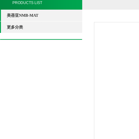
PRODUCTS LIST
美蓓亚NMB-MAT
更多分类