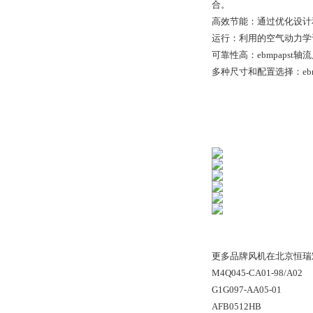
合。
高效节能：通过优化设计和
运行：利用的空气动力学设
可靠性高：ebmpaps
多种尺寸和配置选择：e
更多品牌风机在北京恒瑞
M4Q045-CA01-98/A02
G1G097-AA05-01
AFB0512HB