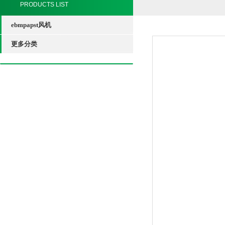
PRODUCTS LIST
ebmpapst风机
更多分类