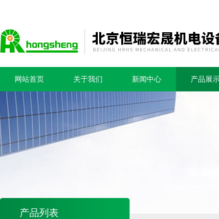
网站首页
关于我们
新闻中心
产品展
产品列表