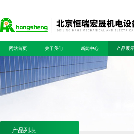
网站首页
关于我们
新闻中心
产品展
产品列表