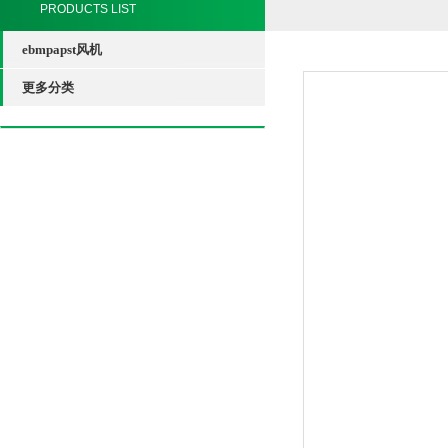
PRODUCTS LIST
ebmpapst风机
更多分类