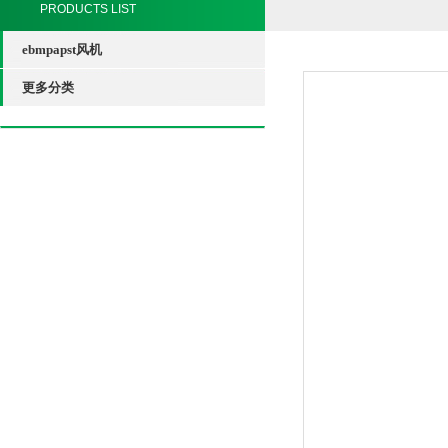
PRODUCTS LIST
ebmpapst风机
更多分类