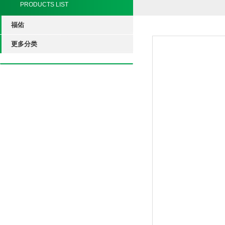
PRODUCTS LIST
福佑
更多分类