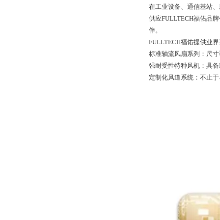
在工业设备、通信基站、
供应FULLTECH福
伴。
FULLTECH福佑提供
标准轴流风扇系列：尺寸
强耐受性特种风机：具备I
定制化风道系统：不止于