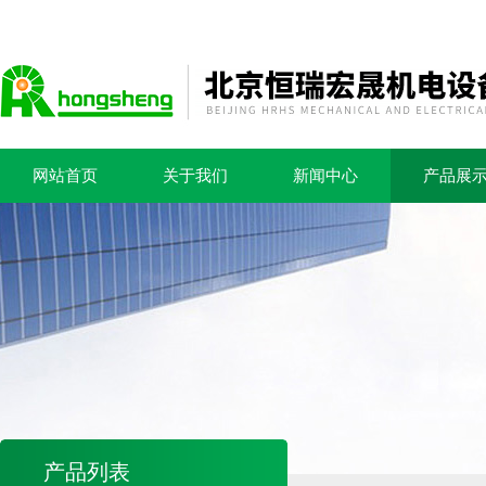
网站首页
关于我们
新闻中心
产品展
产品列表