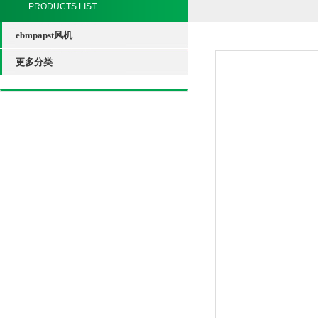
PRODUCTS LIST
ebmpapst风机
更多分类