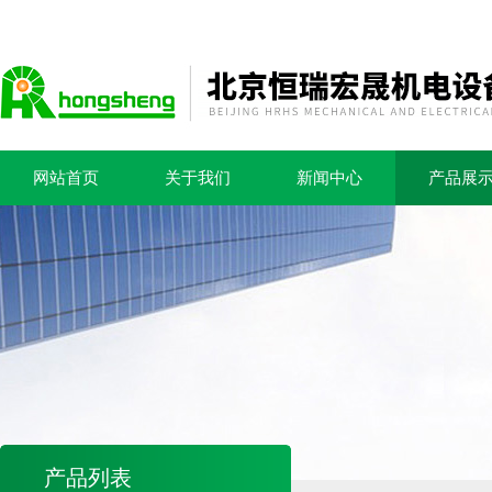
网站首页
关于我们
新闻中心
产品展
产品列表