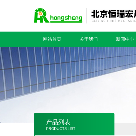
网站首页
关于我们
新闻中心
产品列表
PRODUCTS LIST