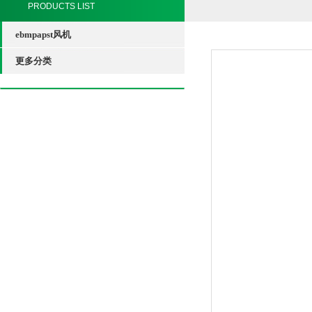
PRODUCTS LIST
ebmpapst风机
更多分类