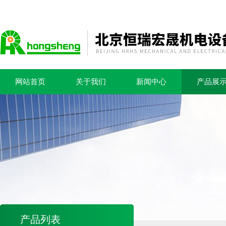
网站首页
关于我们
新闻中心
产品展
产品列表