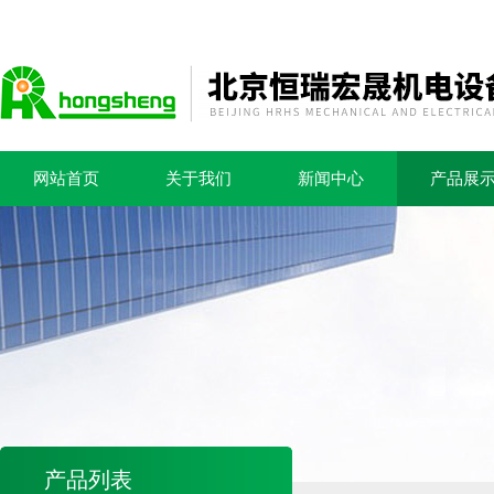
网站首页
关于我们
新闻中心
产品展
产品列表