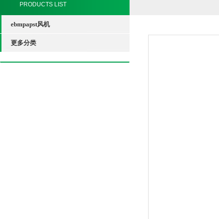
PRODUCTS LIST
ebmpapst风机
更多分类