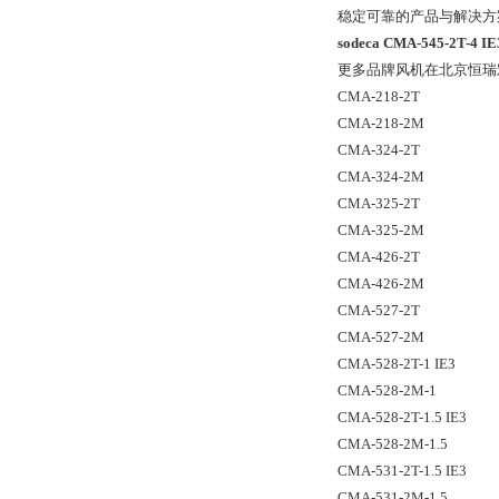
稳定可靠的产品与解决方
sodeca CMA-545-2T-
更多品牌风机在北京恒瑞
CMA-218-2T
CMA-218-2M
CMA-324-2T
CMA-324-2M
CMA-325-2T
CMA-325-2M
CMA-426-2T
CMA-426-2M
CMA-527-2T
CMA-527-2M
CMA-528-2T-1 IE3
CMA-528-2M-1
CMA-528-2T-1.5 IE3
CMA-528-2M-1.5
CMA-531-2T-1.5 IE3
CMA-531-2M-1.5