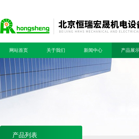
网站首页
关于我们
新闻中心
产品展
产品列表