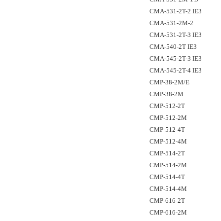
CMA-531-2T-2 IE3
CMA-531-2M-2
CMA-531-2T-3 IE3
CMA-540-2T IE3
CMA-545-2T-3 IE3
CMA-545-2T-4 IE3
CMP-38-2M/E
CMP-38-2M
CMP-512-2T
CMP-512-2M
CMP-512-4T
CMP-512-4M
CMP-514-2T
CMP-514-2M
CMP-514-4T
CMP-514-4M
CMP-616-2T
CMP-616-2M