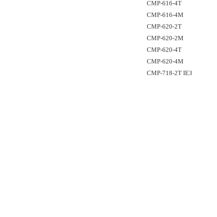
CMP-616-4T
CMP-616-4M
CMP-620-2T
CMP-620-2M
CMP-620-4T
CMP-620-4M
CMP-718-2T IE3