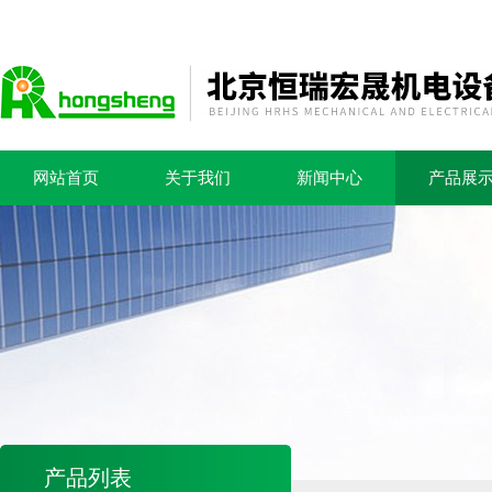
网站首页
关于我们
新闻中心
产品展
产品列表