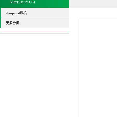
PRODUCTS LIST
ebmpapst风机
更多分类