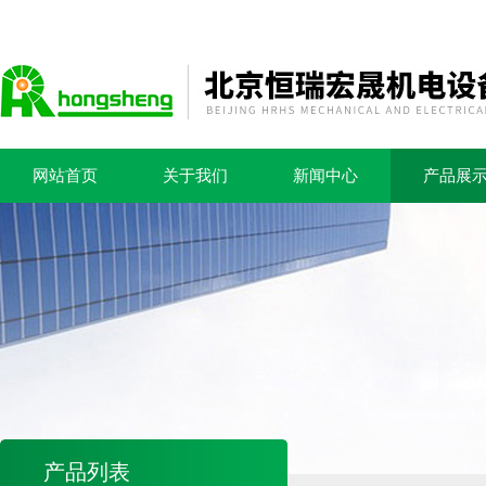
网站首页
关于我们
新闻中心
产品展
产品列表