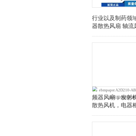
行业以及制药领域，
器散热风扇 轴流风机
频器风扇，发射机风
散热风机，电器柜