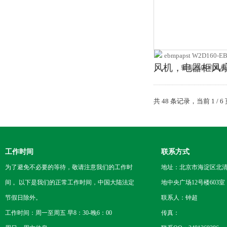
风机，电器柜风扇
共 48 条记录，当前 1 /
工作时间
联系方式
为了避免不必要的等待，敬请注意我们的工作时
地址：北京市海淀区北
间 。以下是我们的正常工作时间，中国大陆法定
地中央广场12号楼603室
节假日除外。
联系人：钟超
工作时间：周一至周五 早8：30-晚6：00
传真：