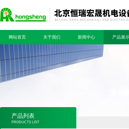
网站首页
关于我们
新闻中心
产品展
产品列表
PRODUCTS LIST