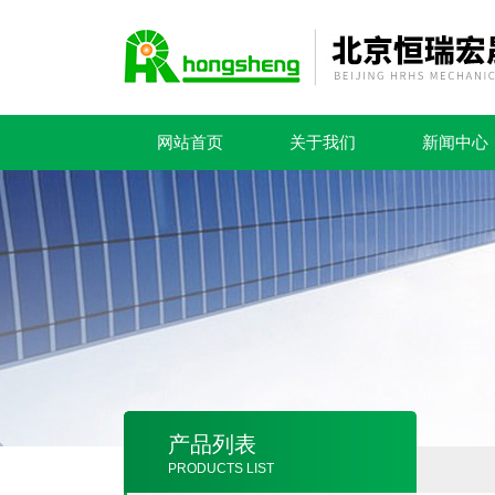
网站首页
关于我们
新闻中心
产品列表
PRODUCTS LIST