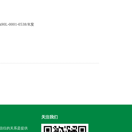
0L-0001-0538/R发
关注我们
信任的关系是提供