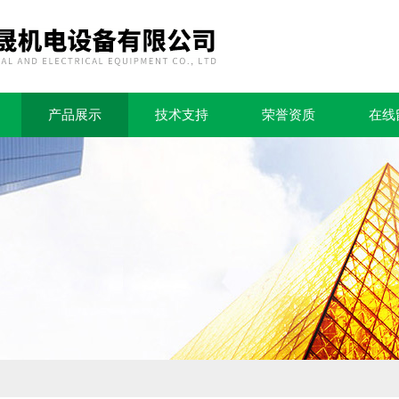
产品展示
技术支持
荣誉资质
在线