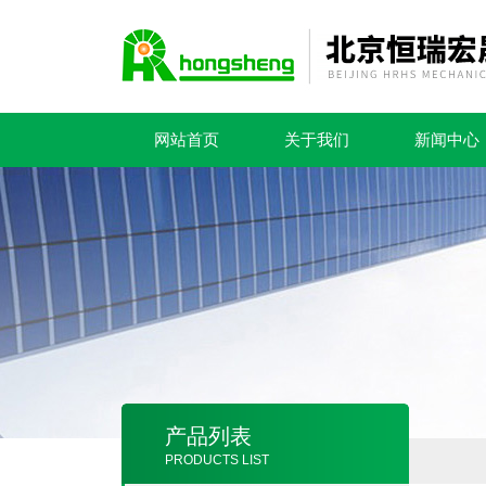
网站首页
关于我们
新闻中心
产品列表
PRODUCTS LIST