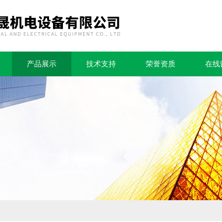
产品展示
技术支持
荣誉资质
在线