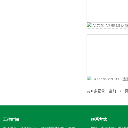
共 6 条记录，当前 1 /
工作时间
联系方式