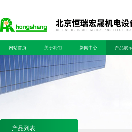
网站首页
关于我们
新闻中心
产品展
产品列表