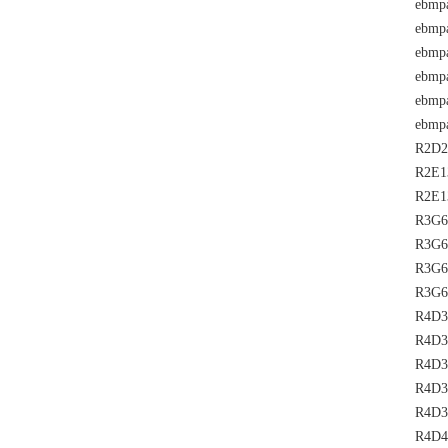
ebmp
ebmp
ebmp
ebmp
ebmp
ebmp
R2D2
R2E1
R2E1
R3G6
R3G6
R3G6
R3G6
R4D3
R4D3
R4D3
R4D3
R4D3
R4D4