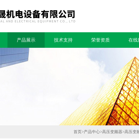
产品展示
技术支持
荣誉资质
在线
首页
>
产品中心
>
高压变频器
>
高压变