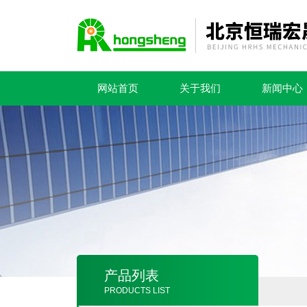
网站首页
关于我们
新闻中心
产品列表
PRODUCTS LIST