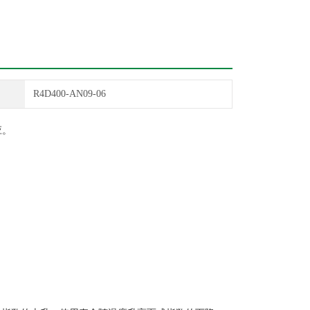
R4D400-AN09-06
应。