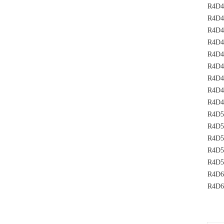
R4D4
R4D4
R4D4
R4D4
R4D4
R4D4
R4D4
R4D4
R4D4
R4D5
R4D5
R4D5
R4D5
R4D5
R4D6
R4D6