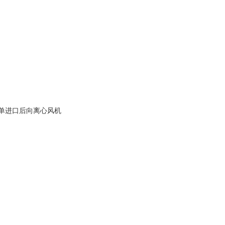
单进口后向离心风机