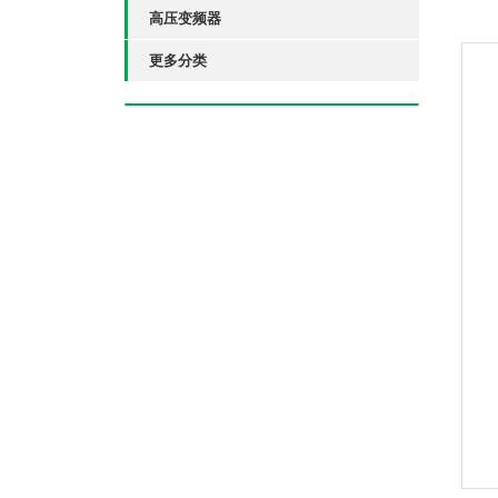
高压变频器
更多分类