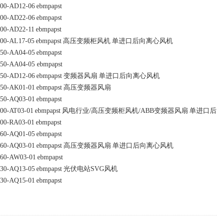
00-AD12-06
ebmpapst
00-AD22-06
ebmpapst
00-AD22-11
ebmpapst
00-AL17-05
ebmpapst
高压变频柜风机
单进口后向离心风机
50-AA04-05
ebmpapst
50-AA04-05
ebmpapst
50-AD12-06
ebmpapst
变频器风扇
单进口后向离心风机
50-AK01-01
ebmpapst
高压变频器风扇
50-AQ03-01
ebmpapst
00-AT03-01
ebmpapst
风电行业/高压变频柜风机/ABB变频器风扇
单进口后
00-RA03-01
ebmpapst
60-AQ01-05
ebmpapst
60-AQ03-01
ebmpapst
高压变频器风扇
单进口后向离心风机
60-AW03-01
ebmpapst
30-AQ13-05
ebmpapst
光伏电站SVG风机
30-AQ15-01
ebmpapst