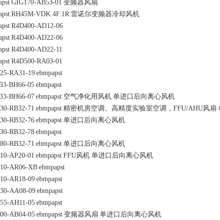
apst
GIG170-AB53-01
变频器风扇
apst
RH45M-VDK.4F.1R
雷诺尔变频器冷却风机
apst
R4D400-AD12-06
apst
R4D400-AD22-06
apst
R4D400-AD22-11
apst
R4D500-RA03-01
25-RA31-19
ebmpapst
33-BH66-05
ebmpapst
33-BH66-07
ebmpapst
空气净化用风机
单进口后向离心风机
30-RB32-71
ebmpapst
精密机房空调、高精度实验室空调，FFU/AHU风扇
30-RB32-76
ebmpapst
单进口后向离心风机
30-RB32-78
ebmpapst
80-RB32-71
ebmpapst
单进口后向离心风机
10-AP20-01
ebmpapst
FFU风机
单进口后向离心风机
10-AR06-XB
ebmpapst
10-AR18-09
ebmpapst
30-AA08-09
ebmpapst
55-AH11-05
ebmpapst
00-AB04-05
ebmpapst
变频器风扇
单进口后向离心风机