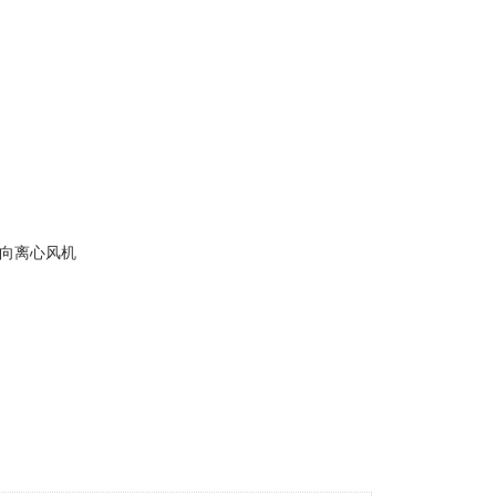
向离心风机