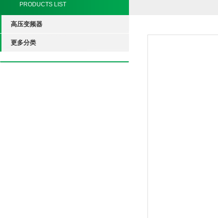
PRODUCTS LIST
高压变频器
更多分类