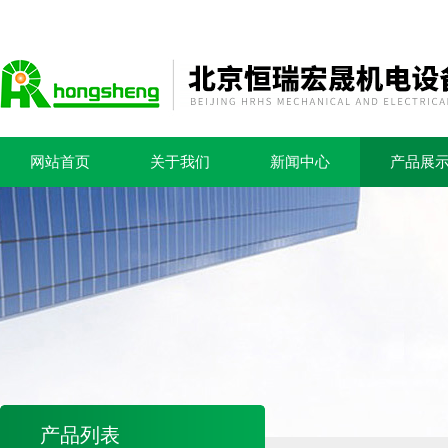
网站首页
关于我们
新闻中心
产品展
产品列表