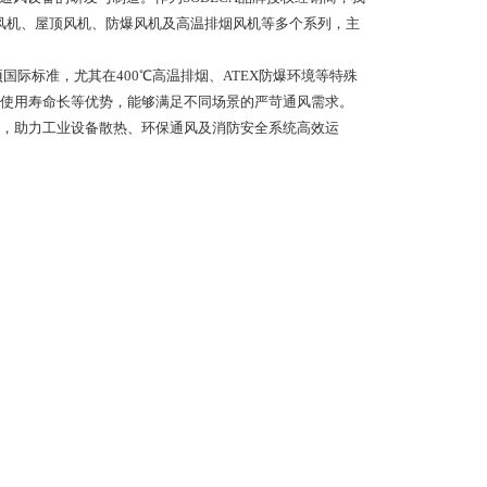
心风机、屋顶风机、防爆风机及高温排烟风机等多个系列，主
国际标准，尤其在400℃高温排烟、ATEX防爆环境等特殊
使用寿命长等优势，能够满足不同场景的严苛通风需求。
，助力工业设备散热、环保通风及消防安全系统高效运