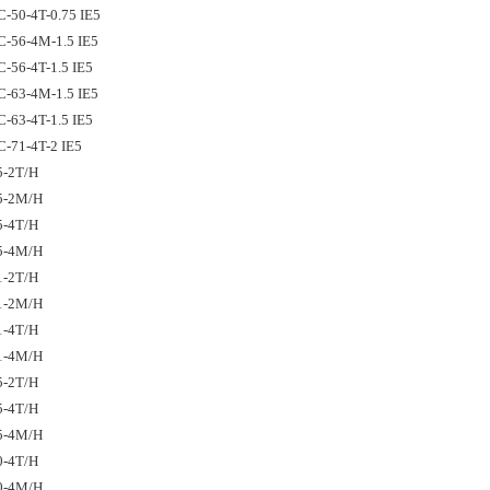
-50-4T-0.75 IE5
-56-4M-1.5 IE5
-56-4T-1.5 IE5
-63-4M-1.5 IE5
-63-4T-1.5 IE5
-71-4T-2 IE5
5-2T/H
5-2M/H
5-4T/H
5-4M/H
1-2T/H
1-2M/H
1-4T/H
1-4M/H
5-2T/H
5-4T/H
5-4M/H
0-4T/H
0-4M/H