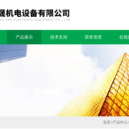
产品展示
技术支持
荣誉资质
在线
首页
>
产品中心