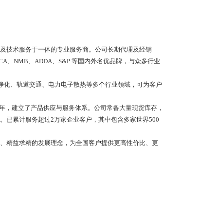
及技术服务于一体的专业服务商。公司长期代理及经销
RO、SODECA、NMB、ADDA、S&P 等国内外名优品牌，与众多行业
气净化、轨道交通、电力电子散热等多个行业领域，可为客户
余年，建立了产品供应与服务体系。公司常备大量现货库存，
已累计服务超过2万家企业客户，其中包含多家世界500
、精益求精的发展理念，为全国客户提供更高性价比、更