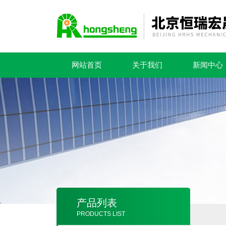
网站首页
关于我们
新闻中心
产品列表
PRODUCTS LIST