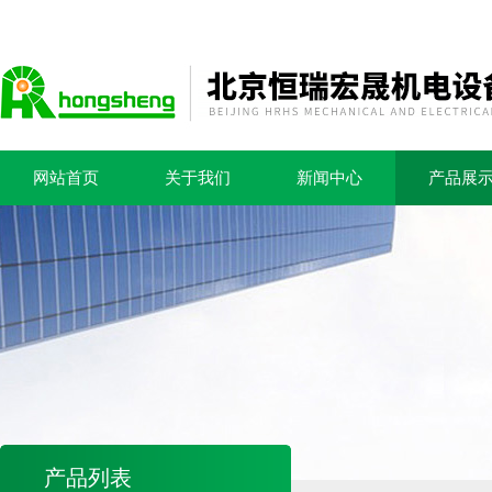
网站首页
关于我们
新闻中心
产品展
产品列表