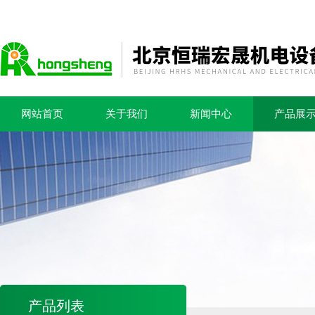
网站首页
关于我们
新闻中心
产品展
产品列表