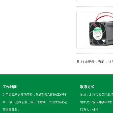
共 24 条记录，当前 1 /
工作时间
联系方式
为了避免不必要的等待，敬请注意我们的工作时
地址：北京市海淀区北
间 。以下是我们的正常工作时间，中国大陆法定
地中央广场12号楼603室
节假日除外。
联系人：钟超