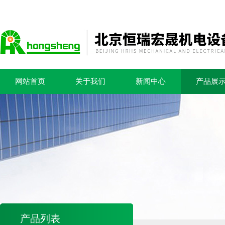
网站首页
关于我们
新闻中心
产品展
产品列表