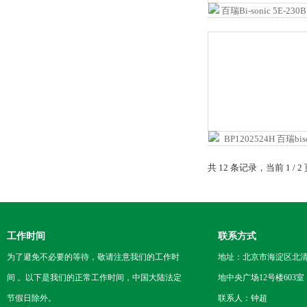
共 12 条记录，当前 1 /
工作时间
联系方式
为了避免不必要的等待，敬请注意我们的工作时
地址：北京市海淀区北
间 。以下是我们的正常工作时间，中国大陆法定
地中央广场12号楼603室
节假日除外。
联系人：钟超