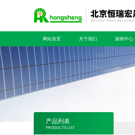
网站首页
关于我们
新闻中心
产品列表
PRODUCTS LIST