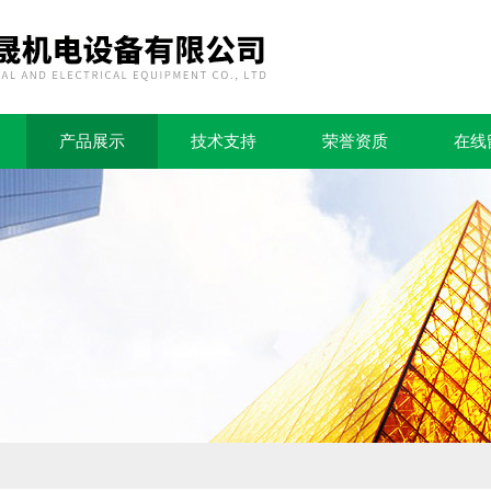
产品展示
技术支持
荣誉资质
在线