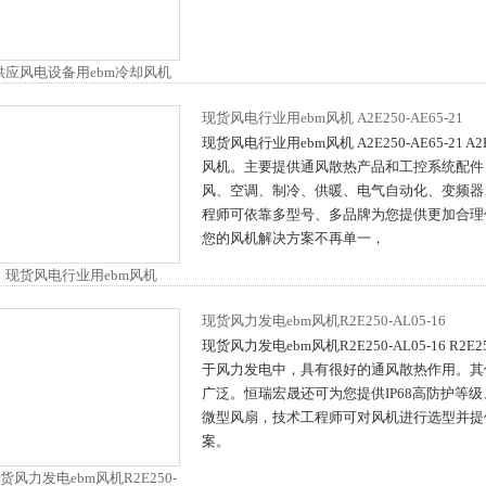
现货风电行业用ebm风机 A2E250-AE65-21
现货风电行业用ebm风机 A2E250-AE65-21 A2E
风机。主要提供通风散热产品和工控系统配件
风、空调、制冷、供暖、电气自动化、变频器
程师可依靠多型号、多品牌为您提供更加合理
您的风机解决方案不再单一，
现货风力发电ebm风机R2E250-AL05-16
现货风力发电ebm风机R2E250-AL05-16 R2E2
于风力发电中，具有很好的通风散热作用。其
广泛。恒瑞宏晟还可为您提供IP68高防护等
微型风扇，技术工程师可对风机进行选型并提
案。