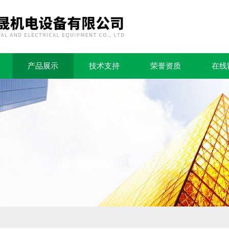
产品展示
技术支持
荣誉资质
在线