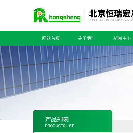
网站首页
关于我们
新闻中心
产品列表
PRODUCTS LIST