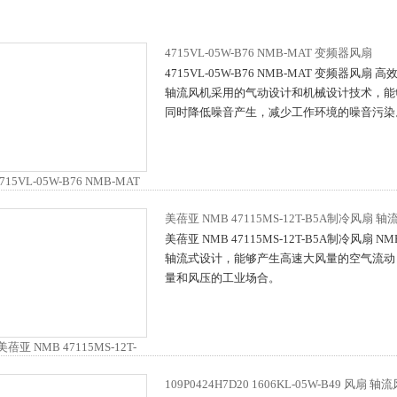
4715VL-05W-B76 NMB-MAT 变频器风扇
4715VL-05W-B76 NMB-MAT 变频器风扇 
轴流风机采用的气动设计和机械设计技术，能
同时降低噪音产生，减少工作环境的噪音污染
美蓓亚 NMB 47115MS-12T-B5A制冷风扇 
美蓓亚 NMB 47115MS-12T-B5A制冷风扇 
轴流式设计，能够产生高速大风量的空气流动
量和风压的工业场合。
109P0424H7D20 1606KL-05W-B49 风扇 轴