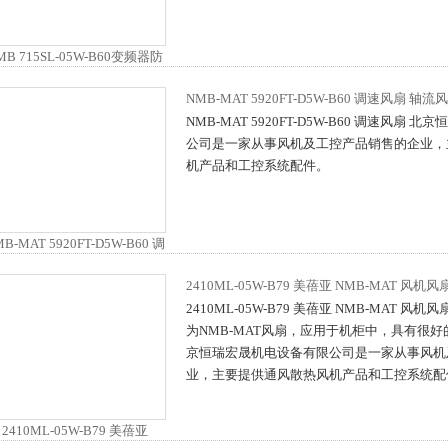
NMB-MAT 5920FT-D5W-B60 调速风扇 轴流
NMB-MAT 5920FT-D5W-B60 调速风扇
公司是一家从事风机及工控产品销售的企业，
机产品和工控系统配件。
2410ML-05W-B79 美蓓亚 NMB-MAT 风机
2410ML-05W-B79 美蓓亚 NMB-MAT 风机风扇 
为NMB-MAT风扇，应用于机柜中，具有很
京恒瑞宏晟机电设备有限公司是一家从事风机
业，主要提供通风散热风机产品和工控系统配