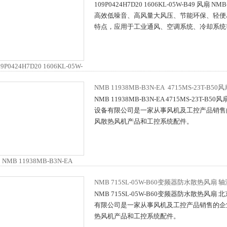
109P0424H7D20 1606KL-05W-B49 风扇
高效低噪音、高风量大风压、节能环保、轻便
特点，应用于工业通风、空调系统、冷却系统
NMB 11938MB-B3N-EA 4715MS-23T-B5
NMB 11938MB-B3N-EA 4715MS-23T-
设备有限公司是一家从事风机及工控产品销售
风散热风机产品和工控系统配件。
NMB 715SL-05W-B60变频器防水散热风扇 
NMB 715SL-05W-B60变频器防水散热风
有限公司是一家从事风机及工控产品销售的企
热风机产品和工控系统配件。