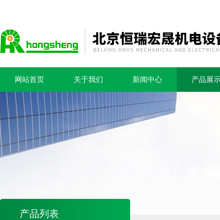
网站首页
关于我们
新闻中心
产品展
产品列表