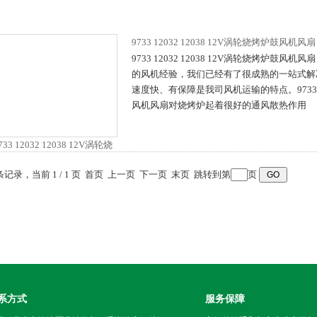
9733 12032 12038 12V涡轮烧烤炉鼓风机风扇
9733 12032 12038 12V涡轮烧烤炉鼓风
的风机经验，我们已经有了很成熟的一站式解
速度快、有保障是我司风机运输的特点。9733 1203
风机风扇对烧烤炉起着很好的通风散热作用
 条记录，当前 1 / 1 页 首页 上一页 下一页 末页 跳转到第
页
系方式
服务保障