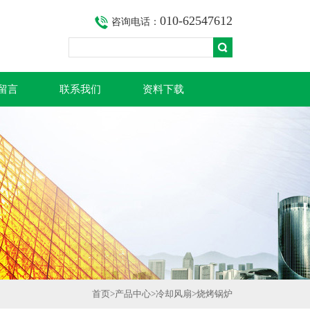
010-62547612
咨询电话：
留言
联系我们
资料下载
首页
>
产品中心
>
冷却风扇
>
烧烤锅炉