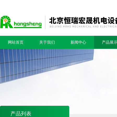
网站首页
关于我们
新闻中心
产品展
产品列表