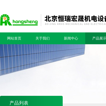
网站首页
关于我们
新闻中心
产品展
产品列表