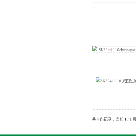
共 4 条记录，当前 1 /