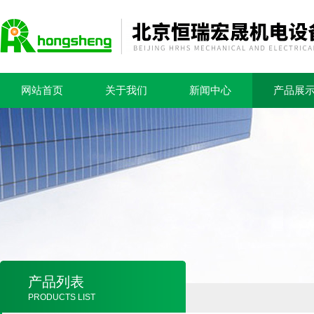
网站首页
关于我们
新闻中心
产品展
产品列表
PRODUCTS LIST