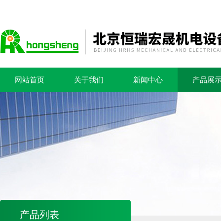
网站首页
关于我们
新闻中心
产品展
产品列表