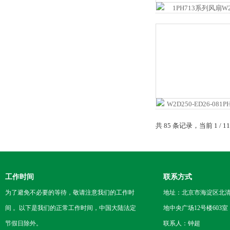
共 85 条记录，当前 1 / 
工作时间
联系方式
为了避免不必要的等待，敬请注意我们的工作时
地址：北京市海淀区北
间 。以下是我们的正常工作时间，中国大陆法定
地中央广场12号楼603室
节假日除外。
联系人：钟超