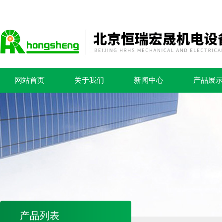
网站首页
关于我们
新闻中心
产品展
产品列表