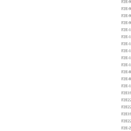
F2E-
F2E-
F2E-9
F2E-9
F2E-
F2E-
F2E-1
F2E-
F2E-1
F2E-1
F2E-
F2E-
F2E-
F2E1
F2E2
F2E2
F2E1
F2E2
F2E-