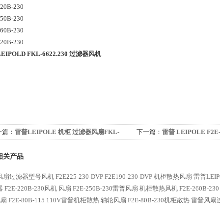
220B-230
250B-230
260B-230
320B-230
EIPOLD FKL-6622.230 过滤器风机
一篇：
雷普LEIPOLE 机柜 过滤器风扇FKL-
下一篇：
雷普 LEIPOLE F2E-
2.024
业风扇
相关产品
扇过滤器型号风机 F2E225-230-DVP
F2E190-230-DVP 机柜散热风扇 雷普LEIP
 F2E-220B-230风机 风扇
F2E-250B-230雷普风扇 机柜散热风机
F2E-260B-
风扇
F2E-80B-115 110V雷普机柜散热 轴轮风扇
F2E-80B-230机柜散热 雷普风