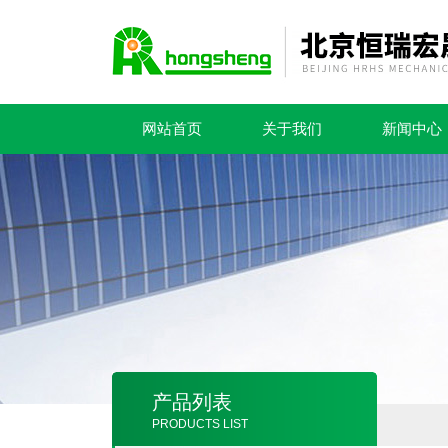
网站首页
关于我们
新闻中心
产品列表
PRODUCTS LIST