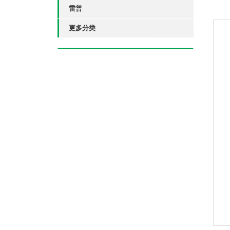
雷普
更多分类