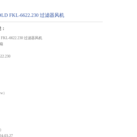
LD FKL-6622.230 过滤器风机
述：
 FKL-6622.230 过滤器风机
扇
2.230
（w）
）
）
h）
-03-27