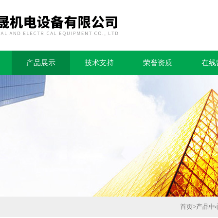
产品展示
技术支持
荣誉资质
在线
首页
>
产品中