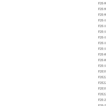
F2E-
F2E-9
F2E-9
F2E-
F2E-
F2E-1
F2E-
F2E-1
F2E-1
F2E-
F2E-
F2E-
F2E1
F2E2
F2E2
F2E1
F2E2
F2E-
F2E-