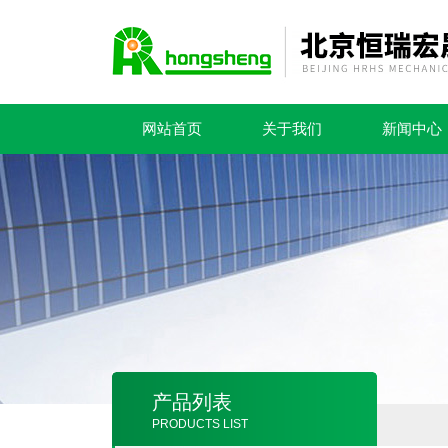
网站首页
关于我们
新闻中心
产品列表
PRODUCTS LIST