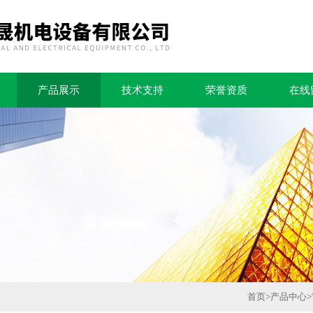
产品展示
技术支持
荣誉资质
在线
首页
>
产品中心
>