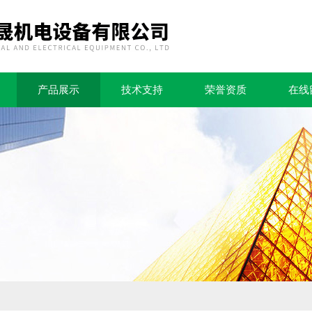
产品展示
技术支持
荣誉资质
在线