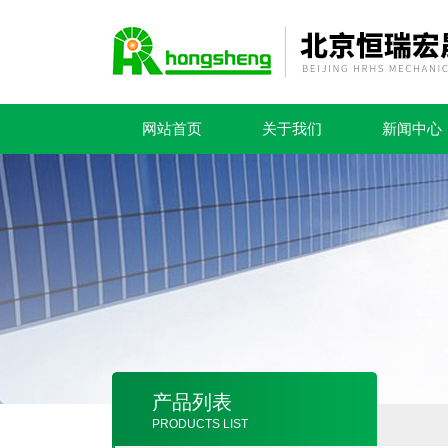
网站首页
关于我们
新闻中心
产品列表
PRODUCTS LIST