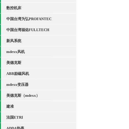
数控机床
中国台湾为弘PROFANTEC
中国台湾福佑FULLTECH
新风系统
mdexx风机
美德克斯
ABB励磁风机
mdexx变压器
美德克斯（mdexx）
建准
法国ETRI
ADDA协喜