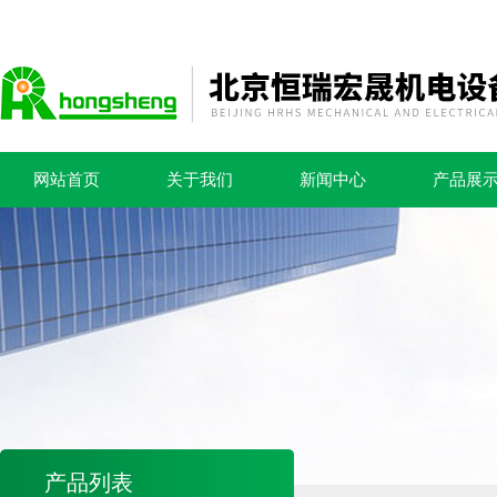
网站首页
关于我们
新闻中心
产品展
产品列表