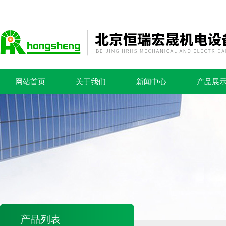
网站首页
关于我们
新闻中心
产品展
产品列表