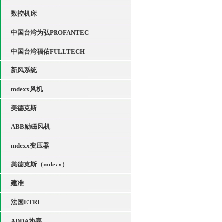
数控机床
中国台湾为弘PROFANTEC
中国台湾福佑FULLTECH
新风系统
mdexx风机
美德克斯
ABB励磁风机
mdexx变压器
美德克斯（mdexx）
建准
法国ETRI
ADDA协喜