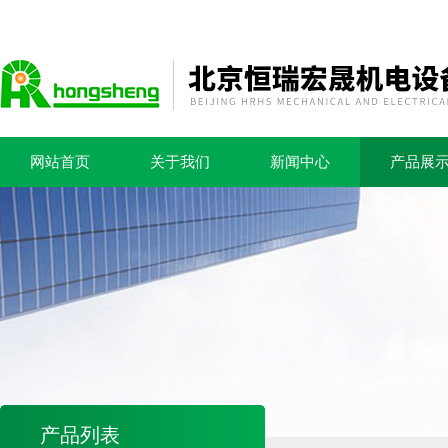
网站首页
关于我们
新闻中心
产品展
产品列表