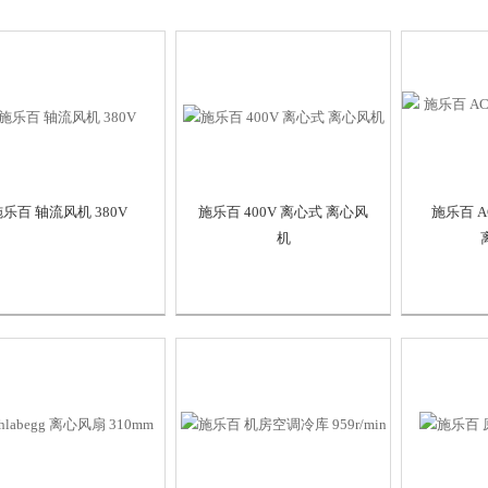
乐百 轴流风机 380V
施乐百 400V 离心式 离心风
施乐百 A
机