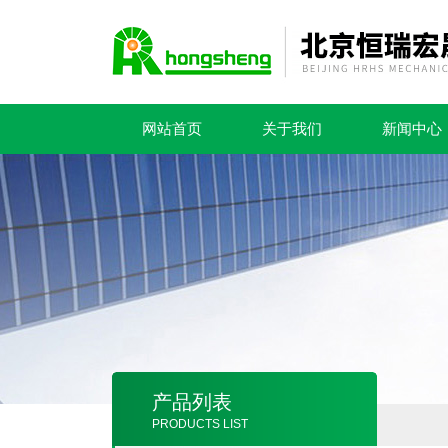
网站首页
关于我们
新闻中心
产品列表
PRODUCTS LIST