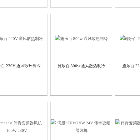
百 220V 通风散热制冷
施乐百 800w 通风散热制冷
施乐百 2