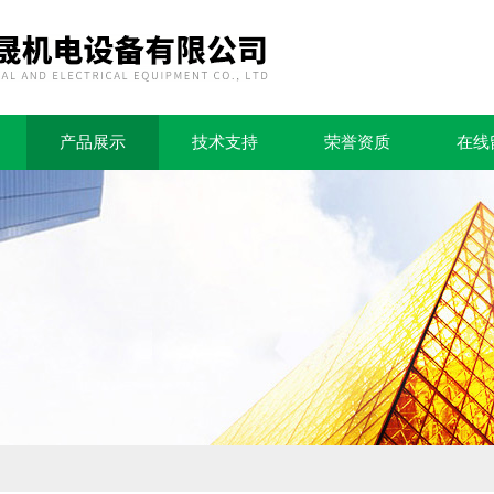
产品展示
技术支持
荣誉资质
在线