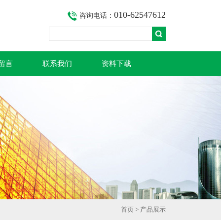
010-62547612
咨询电话：
留言
联系我们
资料下载
首页
>
产品展示